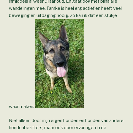
inmiddels al weer 9 jaar oud. En gaat ook met bijna alle
wandelingen mee. Famke is heel erg actief en heeft veel
beweging en uitdaging nodig. Zo kan ik dat een stukje
waar maken.
Niet alleen door mijn eigen honden en honden van andere
hondenbezitters, maar ook door ervaringen in de